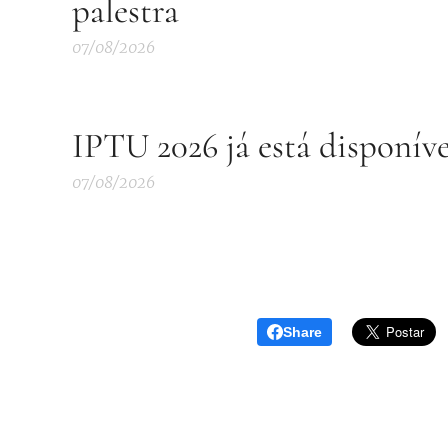
palestra
07/08/2026
IPTU 2026 já está disponív
07/08/2026
Share