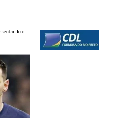
resentando o