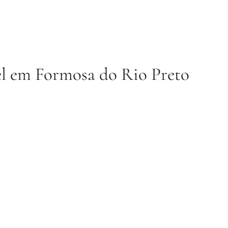
el em Formosa do Rio Preto