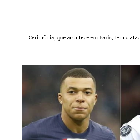
Cerimônia, que acontece em Paris, tem o atac