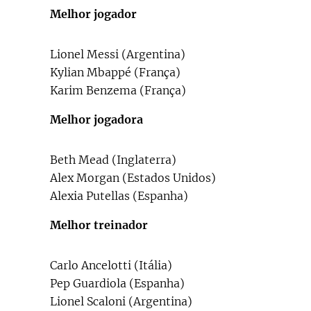
Melhor jogador
Lionel Messi (Argentina)
Kylian Mbappé (França)
Karim Benzema (França)
Melhor jogadora
Beth Mead (Inglaterra)
Alex Morgan (Estados Unidos)
Alexia Putellas (Espanha)
Melhor treinador
Carlo Ancelotti (Itália)
Pep Guardiola (Espanha)
Lionel Scaloni (Argentina)