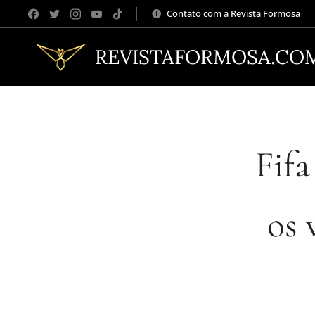
Contato com a Revista Formosa
REVISTAFORMOSA.CO
Fifa
os 