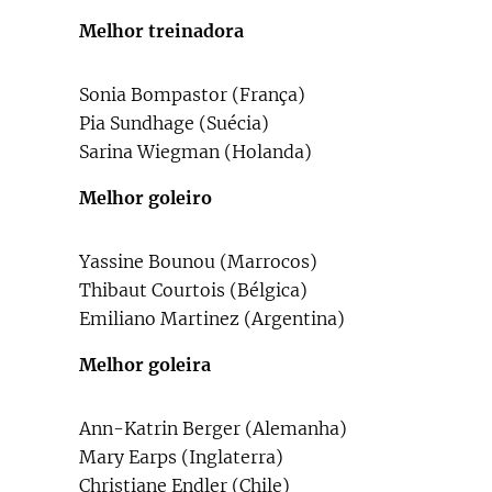
Melhor treinadora
Sonia Bompastor (França)
Pia Sundhage (Suécia)
Sarina Wiegman (Holanda)
Melhor goleiro
Yassine Bounou (Marrocos)
Thibaut Courtois (Bélgica)
Emiliano Martinez (Argentina)
Melhor goleira
Ann-Katrin Berger (Alemanha)
Mary Earps (Inglaterra)
Christiane Endler (Chile)