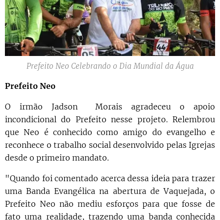
Prefeito Neo Celebrando o Dia Mundial da Água
Prefeito Neo
O irmão Jadson Morais agradeceu o apoio
incondicional do Prefeito nesse projeto. Relembrou
que Neo é conhecido como amigo do evangelho e
reconhece o trabalho social desenvolvido pelas Igrejas
desde o primeiro mandato.
"Quando foi comentado acerca dessa ideia para trazer
uma Banda Evangélica na abertura de Vaquejada, o
Prefeito Neo não mediu esforços para que fosse de
fato uma realidade, trazendo uma banda conhecida