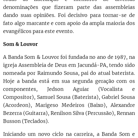
denominações que fizeram parte das assembleias
dando suas opiniões. Foi decisivo para tornar-se de
fato algo marcante e com apoio da ampla maioria dos
evangélicos para este evento.
Som & Louvor
A Banda Som & Louvor foi fundada no ano de 1987, na
igreja Assembleia de Deus em Jacundá-PA, tendo sido
nomeada por Raimundo Sousa, pai do atual baterista.
Hoje a banda está em sua segunda geração com os
componentes, Jedson Aguiar (Vocalista e
Compositor), Samuel Sousa (Baterista), Gabriel Sousa
(Acordeon), Marigeso Medeiros (Baixo), Alexandre
Bezerra (Guitarra), Renilson Silva (Percussão), Rennan
Busson (Teclados).
Iniciando um novo ciclo na carreira, a Banda Som e