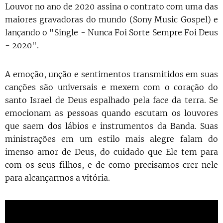
Louvor no ano de 2020 assina o contrato com uma das
maiores gravadoras do mundo (Sony Music Gospel) e
lançando o "Single - Nunca Foi Sorte Sempre Foi Deus
- 2020".
A emoção, unção e sentimentos transmitidos em suas
canções são universais e mexem com o coração do
santo Israel de Deus espalhado pela face da terra. Se
emocionam as pessoas quando escutam os louvores
que saem dos lábios e instrumentos da Banda. Suas
ministrações em um estilo mais alegre falam do
imenso amor de Deus, do cuidado que Ele tem para
com os seus filhos, e de como precisamos crer nele
para alcançarmos a vitória.