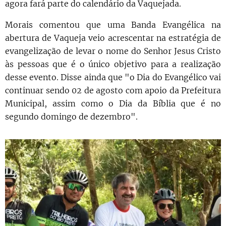
agora fará parte do calendário da Vaquejada.
Morais comentou que uma Banda Evangélica na
abertura de Vaqueja veio acrescentar na estratégia de
evangelização de levar o nome do Senhor Jesus Cristo
às pessoas que é o único objetivo para a realização
desse evento. Disse ainda que "o Dia do Evangélico vai
continuar sendo 02 de agosto com apoio da Prefeitura
Municipal, assim como o Dia da Bíblia que é no
segundo domingo de dezembro".