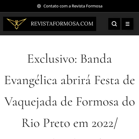
Contato com a Revista Formosa
REVISTAFORMOSA.COM
Exclusivo: Banda
Evangélica abrirá Festa de
Vaquejada de Formosa do
Rio Preto em 2022/