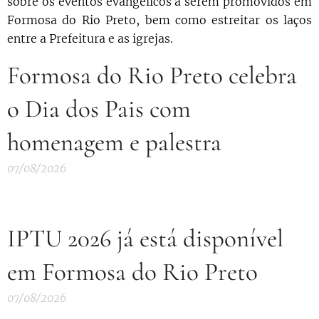
sobre os eventos evangélicos a serem promovidos em
Formosa do Rio Preto, bem como estreitar os laços
entre a Prefeitura e as igrejas.
Formosa do Rio Preto celebra
o Dia dos Pais com
homenagem e palestra
07/08/2026
IPTU 2026 já está disponível
em Formosa do Rio Preto
07/08/2026