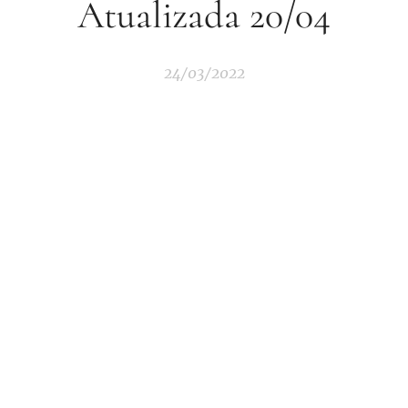
Atualizada 20/04
24/03/2022