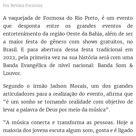
Por Revista Formosa
A vaquejada de Formosa do Rio Preto, é um evento
que desponta entre os grandes eventos de
entretenimento da região Oeste da Bahia, além de ser
a maior festa do gênero com shows gratuitos, no
Brasil. E para abertura dessa festa tradicional em
2022, pela primeira vez na sua história será com uma
Banda Evangélica de nível nacional: Banda Som &
Louvor.
Segundo o irmão Jadson Morais, um dos grandes
articuladores para a realização do evento, afirma que
"é um sonho se tornando realidade com objetivo de
levar a palavra de Deus por meio da música".
"A música conecta e transforma as pessoas. Hoje a
maioria dos jovens escuta algum som, gosta e é ligado