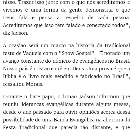
nisso. Trazer isso junto com o que nós acreditamos e
vivemos é uma forma da gente demonstrar o que
Deus fala e pensa a respeito de cada pessoa.
Acreditamos que isso tem falado e conectado todos",
diz Jadson.
A ocasião será um marco na história da tradicional
festa de Vaqueja com o "Show Gospel". "É notado um
avanço constante do número de evangélicos no Brasil.
Nosso país é cristão e crê em Deus. Uma prova é que a
Bíblia é o livro mais vendido e fabricado no Brasil",
ressaltou Morais.
Durante o bate papo, o irmão Jadson informou que
reuniu lideranças evangélicas durante alguns meses,
desde o ano passado para ouvir opiniões acerca dessa
possibilidade de uma Banda Evangélica na abertura da
Festa Tradicional que parecia tão distante, e que