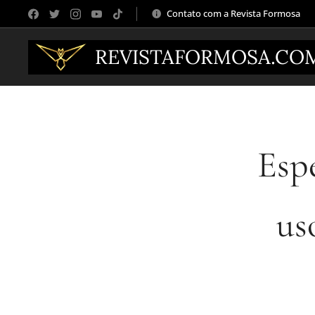
Contato com a Revista Formosa
REVISTAFORMOSA.CO
Espe
us