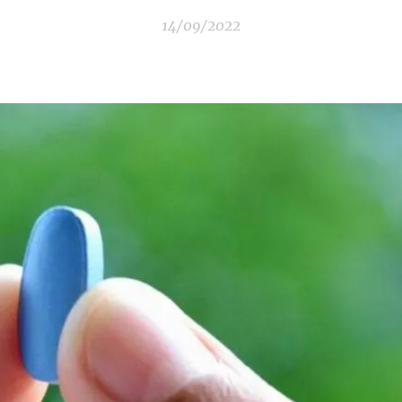
14/09/2022