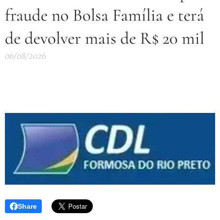
fraude no Bolsa Família e terá
de devolver mais de R$ 20 mil
06/08/2026
Share