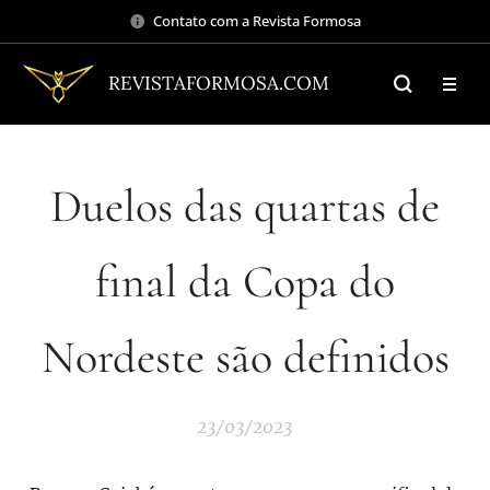
Contato com a Revista Formosa
REVISTAFORMOSA.COM
Duelos das quartas de
final da Copa do
Nordeste são definidos
23/03/2023