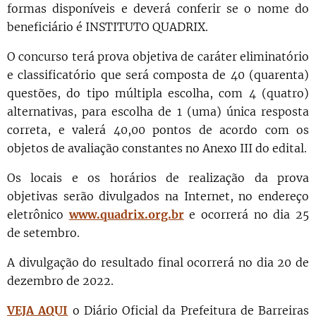
formas disponíveis e deverá conferir se o nome do
beneficiário é INSTITUTO QUADRIX.
O concurso terá prova objetiva de caráter eliminatório
e classificatório que será composta de 40 (quarenta)
questões, do tipo múltipla escolha, com 4 (quatro)
alternativas, para escolha de 1 (uma) única resposta
correta, e valerá 40,00 pontos de acordo com os
objetos de avaliação constantes no Anexo III do edital.
Os locais e os horários de realização da prova
objetivas serão divulgados na Internet, no endereço
eletrônico
www.quadrix.org.br
e ocorrerá no dia 25
de setembro.
A divulgação do resultado final ocorrerá no dia 20 de
dezembro de 2022.
VEJA AQUI
o Diário Oficial da Prefeitura de Barreiras