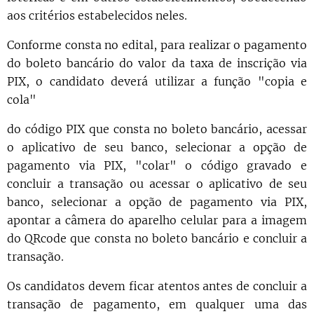
aos critérios estabelecidos neles.
Conforme consta no edital, para realizar o pagamento
do boleto bancário do valor da taxa de inscrição via
PIX, o candidato deverá utilizar a função "copia e
cola"
do código PIX que consta no boleto bancário, acessar
o aplicativo de seu banco, selecionar a opção de
pagamento via PIX, "colar" o código gravado e
concluir a transação ou acessar o aplicativo de seu
banco, selecionar a opção de pagamento via PIX,
apontar a câmera do aparelho celular para a imagem
do QRcode que consta no boleto bancário e concluir a
transação.
Os candidatos devem ficar atentos antes de concluir a
transação de pagamento, em qualquer uma das