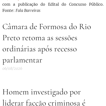
com a publicação do Edital do Concurso Público.
Fonte:
Fala Barreiras
Câmara de Formosa do Rio
Preto retoma as sessões
ordinárias após recesso
parlamentar
06/08/2026
Homem investigado por
liderar facção criminosa é