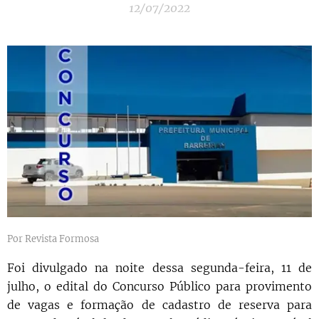
12/07/2022
Por Revista Formosa
Foi divulgado na noite dessa segunda-feira, 11 de
julho, o edital do Concurso Público para provimento
de vagas e formação de cadastro de reserva para