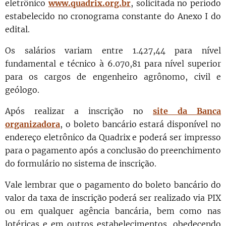
eletrônico
www.quadrix.org.br
, solicitada no período
estabelecido no cronograma constante do Anexo I do
edital.
Os salários variam entre 1.427,44 para nível
fundamental e técnico à 6.070,81 para nível superior
para os cargos de engenheiro agrônomo, civil e
geólogo.
Após realizar a inscrição no
site da Banca
organizadora
, o boleto bancário estará disponível no
endereço eletrônico da Quadrix e poderá ser impresso
para o pagamento após a conclusão do preenchimento
do formulário no sistema de inscrição.
Vale lembrar que o pagamento do boleto bancário do
valor da taxa de inscrição poderá ser realizado via PIX
ou em qualquer agência bancária, bem como nas
lotéricas e em outros estabelecimentos, obedecendo