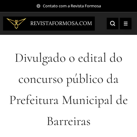
Contato com a Revista Formosa
REVISTAFORMOSA.COM
Divulgado o edital do
concurso público da
Prefeitura Municipal de
Barreiras