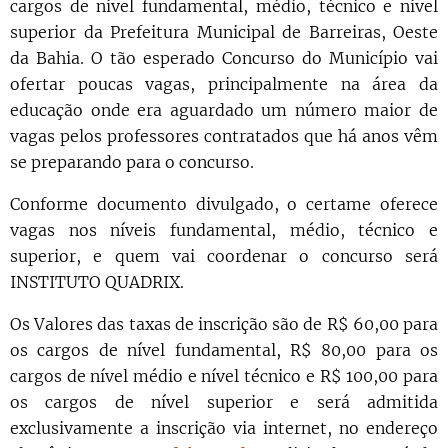
cargos de nível fundamental, médio, técnico e nível
superior da Prefeitura Municipal de Barreiras, Oeste
da Bahia. O tão esperado Concurso do Município vai
ofertar poucas vagas, principalmente na área da
educação onde era aguardado um número maior de
vagas pelos professores contratados que há anos vêm
se preparando para o concurso.
Conforme documento divulgado, o certame oferece
vagas nos níveis fundamental, médio, técnico e
superior, e quem vai coordenar o concurso será
INSTITUTO QUADRIX.
Os Valores das taxas de inscrição são de R$ 60,00 para
os cargos de nível fundamental, R$ 80,00 para os
cargos de nível médio e nível técnico e R$ 100,00 para
os cargos de nível superior e será admitida
exclusivamente a inscrição via internet, no endereço