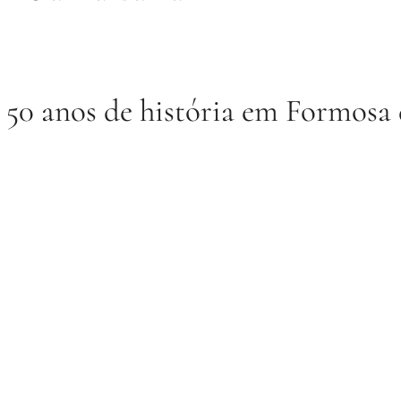
 50 anos de história em Formosa