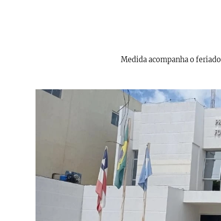
Medida acompanha o feriado d