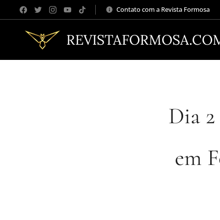
Contato com a Revista Formosa
REVISTAFORMOSA.CO
Dia 2
em F