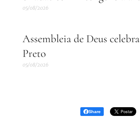
05/08/2026
Assembleia de Deus celebra
Preto
05/08/2026
Share