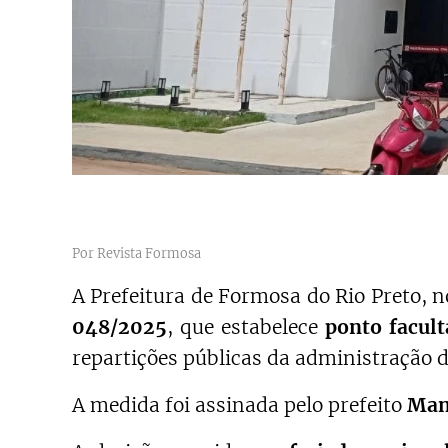
Por Revista Formosa
A Prefeitura de Formosa do Rio Preto, n
048/2025
, que estabelece
ponto facult
repartições públicas da administração d
A medida foi assinada pelo prefeito
Man