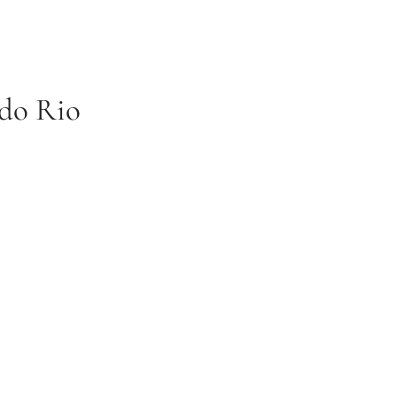
 do Rio