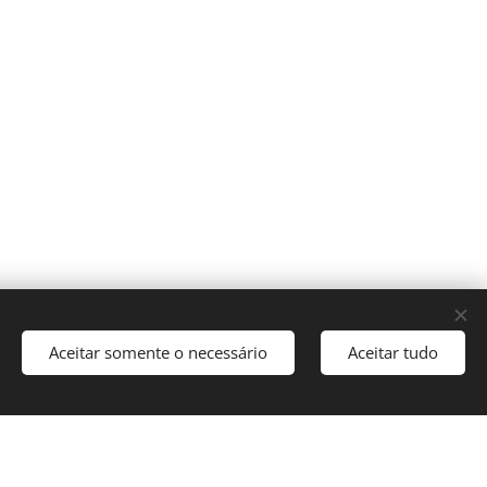
Aceitar somente o necessário
Aceitar tudo