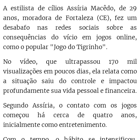
A estilista de cílios Assíria Macêdo, de 29
anos, moradora de Fortaleza (CE), fez um
desabafo nas redes sociais sobre as
consequências do vício em jogos online,
como o popular "Jogo do Tigrinho".
No vídeo, que ultrapassou 170 mil
visualizações em poucos dias, ela relata como
a situação saiu do controle e impactou
profundamente sua vida pessoal e financeira.
Segundo Assíria, o contato com os jogos
começou há cerca de quatro anos,
inicialmente como entretenimento.
Com o tempo, o hábito se intensificou,