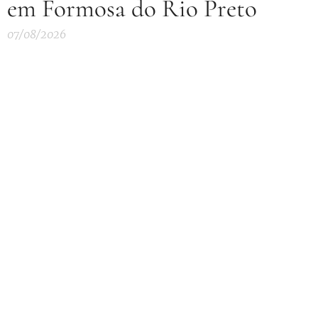
em Formosa do Rio Preto
07/08/2026