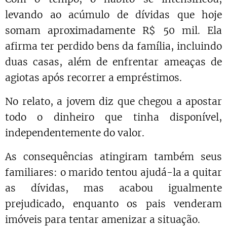
levando ao acúmulo de dívidas que hoje
somam aproximadamente R$ 50 mil. Ela
afirma ter perdido bens da família, incluindo
duas casas, além de enfrentar ameaças de
agiotas após recorrer a empréstimos.
No relato, a jovem diz que chegou a apostar
todo o dinheiro que tinha disponível,
independentemente do valor.
As consequências atingiram também seus
familiares: o marido tentou ajudá-la a quitar
as dívidas, mas acabou igualmente
prejudicado, enquanto os pais venderam
imóveis para tentar amenizar a situação.