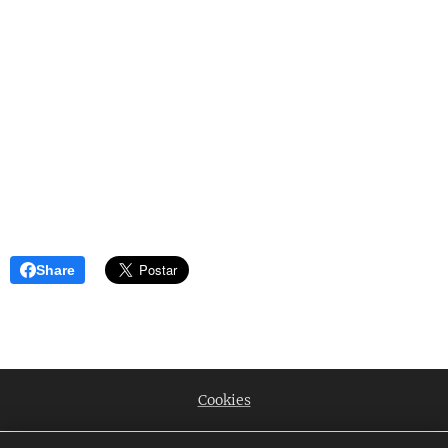
Share
Cookies