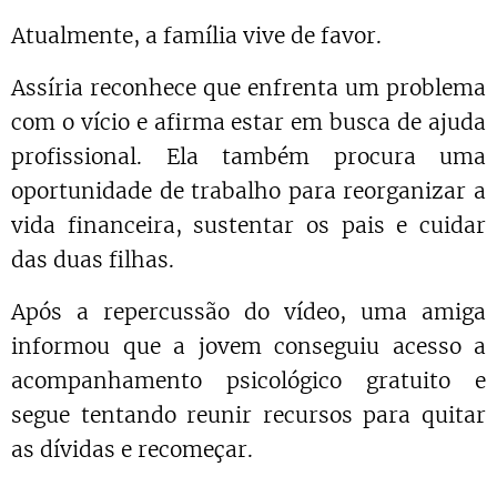
Atualmente, a família vive de favor.
Assíria reconhece que enfrenta um problema
com o vício e afirma estar em busca de ajuda
profissional. Ela também procura uma
oportunidade de trabalho para reorganizar a
vida financeira, sustentar os pais e cuidar
das duas filhas.
Após a repercussão do vídeo, uma amiga
informou que a jovem conseguiu acesso a
acompanhamento psicológico gratuito e
segue tentando reunir recursos para quitar
as dívidas e recomeçar.