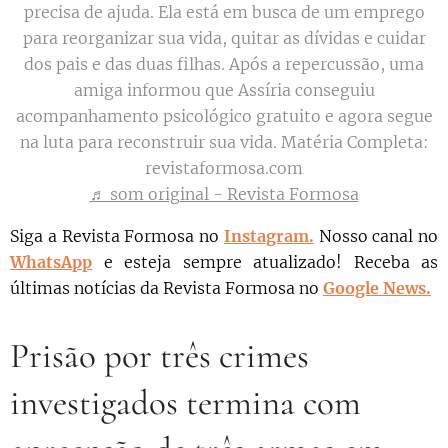
precisa de ajuda. Ela está em busca de um emprego
para reorganizar sua vida, quitar as dívidas e cuidar
dos pais e das duas filhas. Após a repercussão, uma
amiga informou que Assíria conseguiu
acompanhamento psicológico gratuito e agora segue
na luta para reconstruir sua vida. Matéria Completa:
revistaformosa.com
♬ som original - Revista Formosa
Siga a Revista Formosa no
Instagram.
N
osso canal no
WhatsApp
e esteja sempre atualizado!
Receba as
últimas notícias da Revista Formosa no
Google News.
Prisão por três crimes
investigados termina com