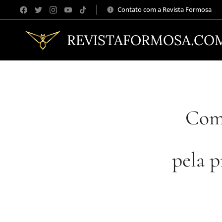
Contato com a Revista Formosa
REVISTAFORMOSA.CO
Com 
pela p