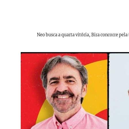
Neo busca a quarta vitória, Bira concorre pela