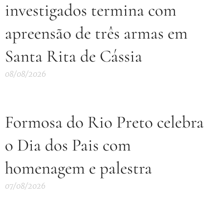
investigados termina com
apreensão de três armas em
Santa Rita de Cássia
08/08/2026
Formosa do Rio Preto celebra
o Dia dos Pais com
homenagem e palestra
07/08/2026