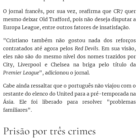
O jornal francês, por sua vez, reafirma que CR7 quer
mesmo deixar Old Trafford, pois não deseja disputar a
Europa League, entre outros fatores de insatisfação.
"Cristiano também não gostou nada dos reforços
contratados até agora pelos
Red Devils
. Em sua visão,
eles não são do mesmo nível dos nomes trazidos por
City, Liverpool e Chelsea na briga pelo título da
Premier League
", adicionou o jornal.
Cabe ainda ressaltar que o português não viajou com o
restante do elenco do United para a pré-temporada na
Ásia. Ele foi liberado para resolver "problemas
familiares".
Prisão por três crimes