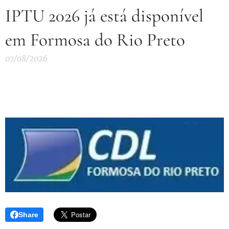
IPTU 2026 já está disponível
em Formosa do Rio Preto
07/08/2026
Share