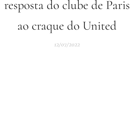
resposta do clube de Paris
ao craque do United
12/07/2022