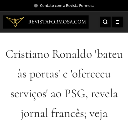
Contato com a Revista Formosa
REVISTAFORMOSA.COM
Cristiano Ronaldo 'bateu
às portas' e 'ofereceu
serviços' ao PSG, revela
jornal francês; veja