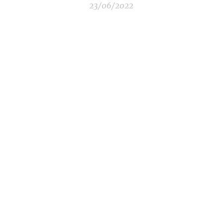
23/06/2022