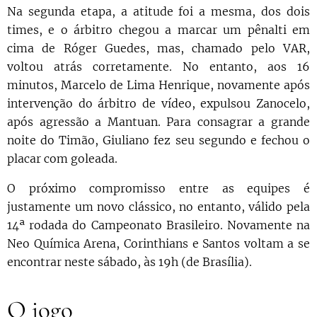
Na segunda etapa, a atitude foi a mesma, dos dois
times, e o árbitro chegou a marcar um pênalti em
cima de Róger Guedes, mas, chamado pelo VAR,
voltou atrás corretamente. No entanto, aos 16
minutos, Marcelo de Lima Henrique, novamente após
intervenção do árbitro de vídeo, expulsou Zanocelo,
após agressão a Mantuan. Para consagrar a grande
noite do Timão, Giuliano fez seu segundo e fechou o
placar com goleada.
O próximo compromisso entre as equipes é
justamente um novo clássico, no entanto, válido pela
14ª rodada do Campeonato Brasileiro. Novamente na
Neo Química Arena, Corinthians e Santos voltam a se
encontrar neste sábado, às 19h (de Brasília).
O jogo