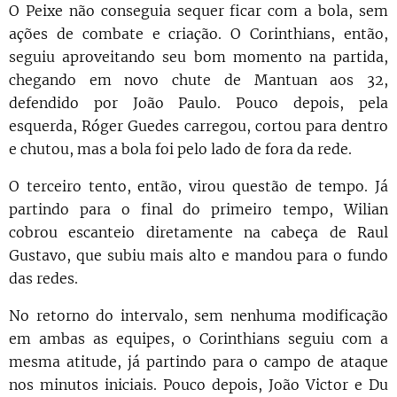
O Peixe não conseguia sequer ficar com a bola, sem
ações de combate e criação. O Corinthians, então,
seguiu aproveitando seu bom momento na partida,
chegando em novo chute de Mantuan aos 32,
defendido por João Paulo. Pouco depois, pela
esquerda, Róger Guedes carregou, cortou para dentro
e chutou, mas a bola foi pelo lado de fora da rede.
O terceiro tento, então, virou questão de tempo. Já
partindo para o final do primeiro tempo, Wilian
cobrou escanteio diretamente na cabeça de Raul
Gustavo, que subiu mais alto e mandou para o fundo
das redes.
No retorno do intervalo, sem nenhuma modificação
em ambas as equipes, o Corinthians seguiu com a
mesma atitude, já partindo para o campo de ataque
nos minutos iniciais. Pouco depois, João Victor e Du