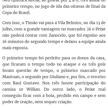
primeiro tempo, no jogo de ida das oitavas de final da
Copa do Brasil.
Com isso, o Timão vai para a Vila Belmiro, no dia 13 de
julho, com a grande vantagem no marcador. Já o Peixe
não poderá contar com Zanocelo, que foi expulso aos
16 minutos do segundo tempo e deixou a equipe ainda
mais exposta.
O primeiro tempo foi perfeito para os donos da casa,
que ficaram o tempo todo no ataque e os três gols
foram questão de tempo, o primeiro marcado por
Mantuan, o segundo por Giuliano e, por fim, o terceiro
com Raul Gustavo. Nos três houve participação do
camisa 10 Willian. Do outro lado, o Peixe mal
conseguiu ficar com a bola, perdido em campo e sem
poder de reação, nem sequer criação.