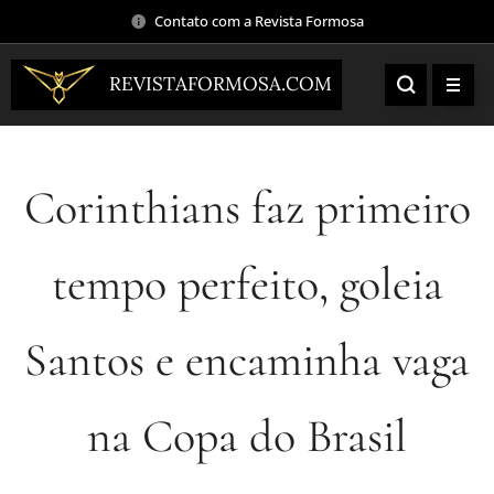
Contato com a Revista Formosa
REVISTAFORMOSA.COM
Corinthians faz primeiro
tempo perfeito, goleia
Santos e encaminha vaga
na Copa do Brasil