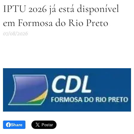
IPTU 2026 já está disponível
em Formosa do Rio Preto
07/08/2026
Share