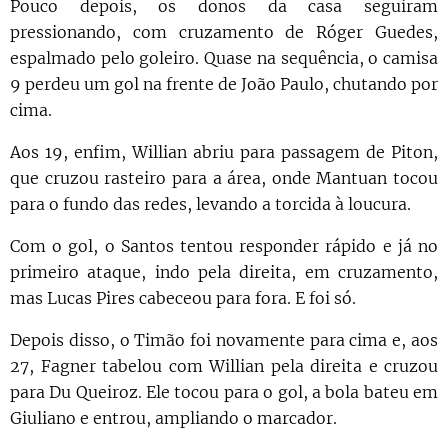
Pouco depois, os donos da casa seguiram
pressionando, com cruzamento de Róger Guedes,
espalmado pelo goleiro. Quase na sequência, o camisa
9 perdeu um gol na frente de João Paulo, chutando por
cima.
Aos 19, enfim, Willian abriu para passagem de Piton,
que cruzou rasteiro para a área, onde Mantuan tocou
para o fundo das redes, levando a torcida à loucura.
Com o gol, o Santos tentou responder rápido e já no
primeiro ataque, indo pela direita, em cruzamento,
mas Lucas Pires cabeceou para fora. E foi só.
Depois disso, o Timão foi novamente para cima e, aos
27, Fagner tabelou com Willian pela direita e cruzou
para Du Queiroz. Ele tocou para o gol, a bola bateu em
Giuliano e entrou, ampliando o marcador.