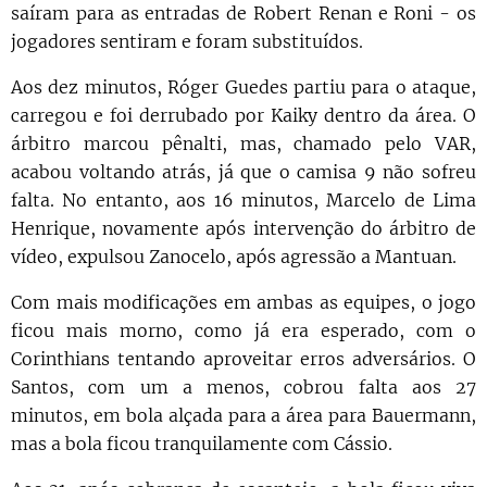
saíram para as entradas de Robert Renan e Roni - os
jogadores sentiram e foram substituídos.
Aos dez minutos, Róger Guedes partiu para o ataque,
carregou e foi derrubado por Kaiky dentro da área. O
árbitro marcou pênalti, mas, chamado pelo VAR,
acabou voltando atrás, já que o camisa 9 não sofreu
falta. No entanto, aos 16 minutos, Marcelo de Lima
Henrique, novamente após intervenção do árbitro de
vídeo, expulsou Zanocelo, após agressão a Mantuan.
Com mais modificações em ambas as equipes, o jogo
ficou mais morno, como já era esperado, com o
Corinthians tentando aproveitar erros adversários. O
Santos, com um a menos, cobrou falta aos 27
minutos, em bola alçada para a área para Bauermann,
mas a bola ficou tranquilamente com Cássio.