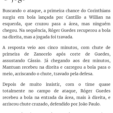
Buscando o ataque, a primeira chance do Corinthians
surgiu em bola lançada por Cantillo a Willian na
esquerda, que cruzou para a área, mas ninguém
chegou. Na sequência, Róger Guedes recuperou a bola
na direita, mas a jogada foi travada.
A resposta veio aos cinco minutos, com chute de
primeira de Zanocelo após corte de Guedes,
assustando Cássio. Já chegando aos dez minutos,
Mantuan recebeu na direita e carregou a bola para o
meio, arriscando o chute, travado pela defesa.
Depois de muito insistir, com o time quase
totalmente no campo de ataque, Róger Guedes
recebeu a bola na entrada da área, mais à direita, e
arriscou chute cruzado, defendido por João Paulo.