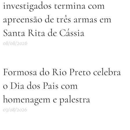
investigados termina com
apreensão de três armas em
Santa Rita de Cássia
08/08/2026
Formosa do Rio Preto celebra
o Dia dos Pais com
homenagem e palestra
07/08/2026