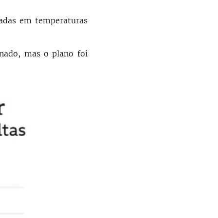
tadas em temperaturas
nado, mas o plano foi