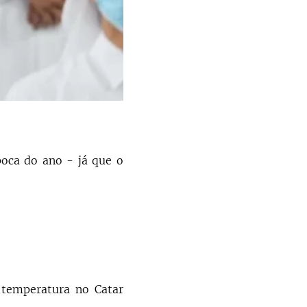
oca do ano - já que o
temperatura no Catar