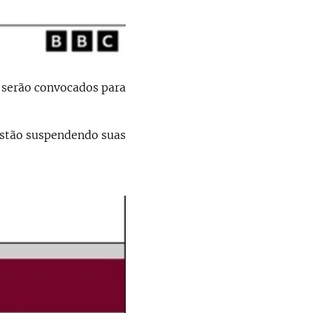
 serão convocados para
 estão suspendendo suas