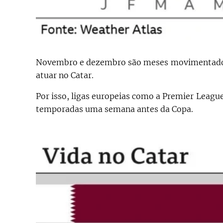
Novembro e dezembro são meses movimentados p
atuar no Catar.
Por isso, ligas europeias como a Premier League
temporadas uma semana antes da Copa.