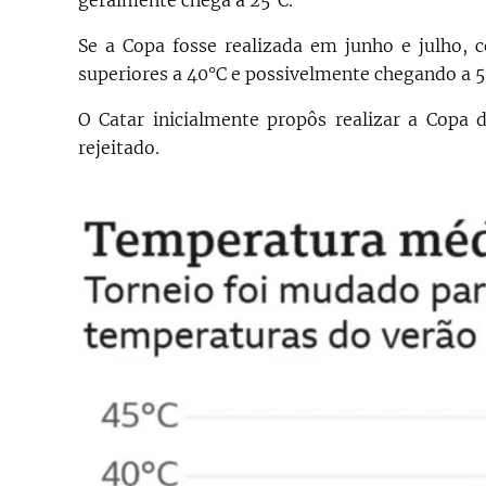
Se a Copa fosse realizada em junho e julho,
superiores a 40°C e possivelmente chegando a 5
O Catar inicialmente propôs realizar a Copa
rejeitado.