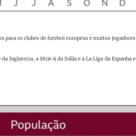
ara os clubes de futebol europeus e muitos jogadores
 da Inglaterra, a Série A da Itália e a La Liga da Espanha