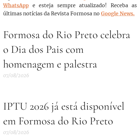
WhatsApp
e esteja sempre atualizado!
Receba as
últimas notícias da Revista Formosa no
Google News.
Formosa do Rio Preto celebra
o Dia dos Pais com
homenagem e palestra
07/08/2026
IPTU 2026 já está disponível
em Formosa do Rio Preto
07/08/2026