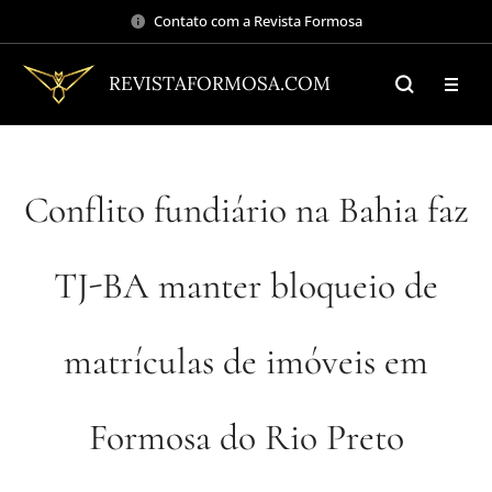
Contato com a Revista Formosa
REVISTAFORMOSA.COM
Conflito fundiário na Bahia faz
TJ-BA manter bloqueio de
matrículas de imóveis em
Formosa do Rio Preto