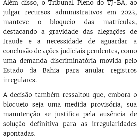
Além disso, o Tribunal Pleno do TJ-BA, ao
julgar recursos administrativos em 2023,
manteve o bloqueio das matrículas,
destacando a gravidade das alegações de
fraude e a necessidade de aguardar a
conclusão de ações judiciais pendentes, como
uma demanda discriminatória movida pelo
Estado da Bahia para anular registros
irregulares.
A decisão também ressaltou que, embora o
bloqueio seja uma medida provisória, sua
manutenção se justifica pela ausência de
solução definitiva para as irregularidades
apontadas.