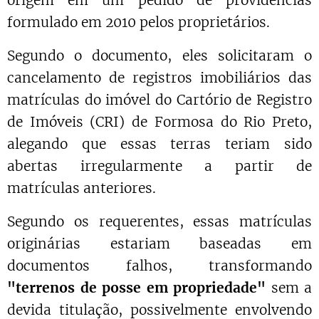
formulado em 2010 pelos proprietários.
Segundo o documento, eles solicitaram o
cancelamento de registros imobiliários das
matrículas do imóvel do Cartório de Registro
de Imóveis (CRI) de Formosa do Rio Preto,
alegando que essas terras teriam sido
abertas irregularmente a partir de
matrículas anteriores.
Segundo os requerentes, essas matrículas
originárias estariam baseadas em
documentos falhos, transformando
"terrenos de posse em propriedade"
sem a
devida titulação, possivelmente envolvendo