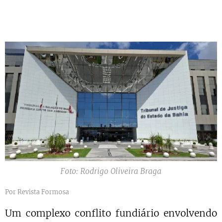
Foto: Rodrigo Oliveira Braga
Por Revista Formosa
Um complexo conflito fundiário envolvendo