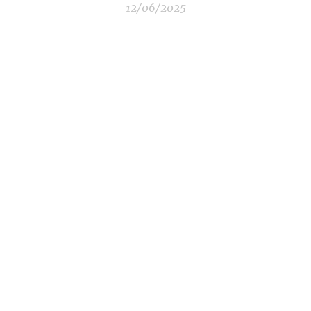
12/06/2025