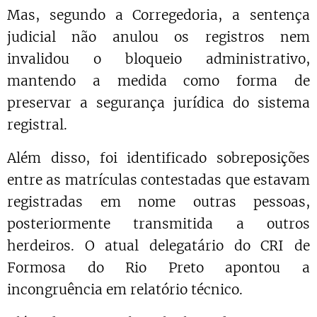
Mas, segundo a Corregedoria, a sentença
judicial não anulou os registros nem
invalidou o bloqueio administrativo,
mantendo a medida como forma de
preservar a segurança jurídica do sistema
registral.
Além disso, foi identificado sobreposições
entre as matrículas contestadas que estavam
registradas em nome outras pessoas,
posteriormente transmitida a outros
herdeiros. O atual delegatário do CRI de
Formosa do Rio Preto apontou a
incongruência em relatório técnico.