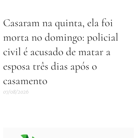
Casaram na quinta, ela foi
morta no domingo: policial
civil é acusado de matar a
esposa três dias após o
casamento
07/08/2026