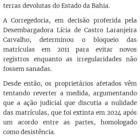
terras devolutas do Estado da Bahia.
A Corregedoria, em decisão proferida pela
Desembargadora Lícia de Castro Laranjeira
Carvalho, determinou o bloqueio das
matrículas em 2011 para evitar novos
registros enquanto as irregularidades não
fossem sanadas.
Desde então, os proprietários afetados vêm
tentando reverter a medida, argumentando
que a ação judicial que discutia a nulidade
das matrículas, que foi extinta em 2024 após
um acordo entre as partes, homologado
como desistência.