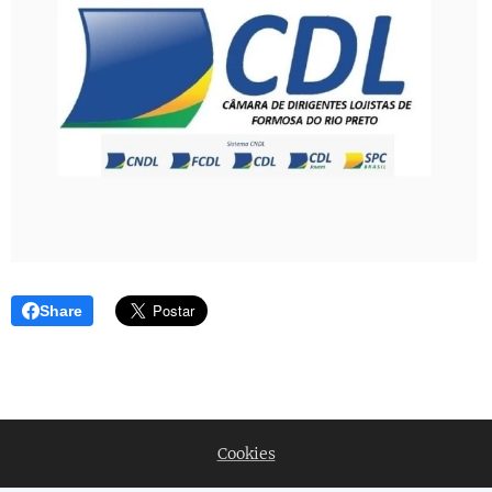
Share
Cookies