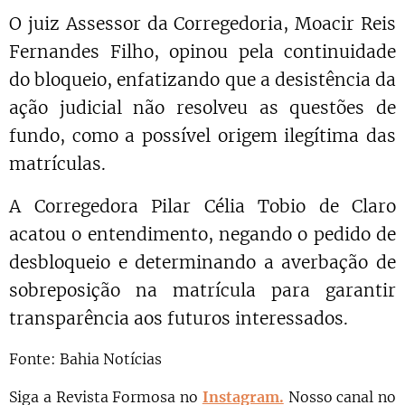
O juiz Assessor da Corregedoria, Moacir Reis
Fernandes Filho, opinou pela continuidade
do bloqueio, enfatizando que a desistência da
ação judicial não resolveu as questões de
fundo, como a possível origem ilegítima das
matrículas.
A Corregedora Pilar Célia Tobio de Claro
acatou o entendimento, negando o pedido de
desbloqueio e determinando a averbação de
sobreposição na matrícula para garantir
transparência aos futuros interessados.
Fonte: Bahia Notícias
Siga a Revista Formosa no
Instagram.
N
osso canal no