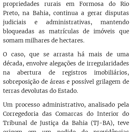
propriedades rurais em Formosa do Rio
Preto, na Bahia, continua a gerar disputas
judiciais e administrativas, mantendo
bloqueadas as matrículas de imóveis que
somam milhares de hectares.
O caso, que se arrasta há mais de uma
década, envolve alegações de irregularidades
na abertura de registros imobiliários,
sobreposição de áreas e possível grilagem de
terras devolutas do Estado.
Um processo administrativo, analisado pela
Corregedoria das Comarcas do Interior do
Tribunal de Justiça da Bahia (TJ-BA), teve
origem em um pedido de providências