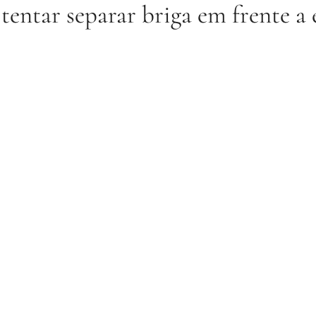
tentar separar briga em frente a 