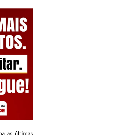
ba as últimas