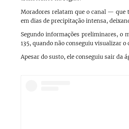
Moradores relatam que o canal — que
em dias de precipitação intensa, deixan
Segundo informações preliminares, o mo
135, quando não conseguiu visualizar o 
Apesar do susto, ele conseguiu sair da 