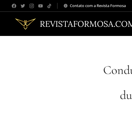
Contato com a Revista Formosa
REVISTAFORMOSA.CO
Condu
du