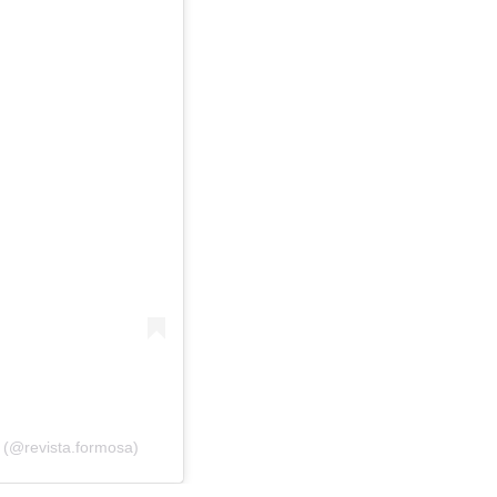
 (@revista.formosa)