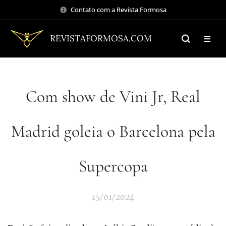
Contato com a Revista Formosa
REVISTAFORMOSA.COM
Com show de Vini Jr, Real
Madrid goleia o Barcelona pela
Supercopa
15/01/2024