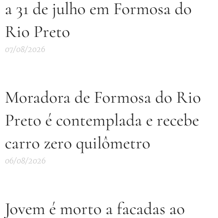
a 31 de julho em Formosa do
Rio Preto
07/08/2026
Moradora de Formosa do Rio
Preto é contemplada e recebe
carro zero quilômetro
06/08/2026
Jovem é morto a facadas ao