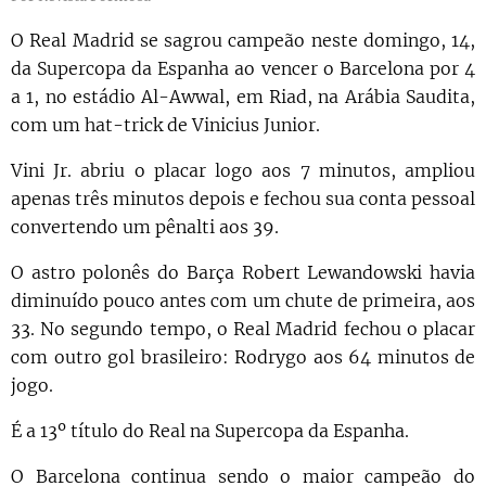
O Real Madrid se sagrou campeão neste domingo, 14,
da Supercopa da Espanha ao vencer o Barcelona por 4
a 1, no estádio Al-Awwal, em Riad, na Arábia Saudita,
com um hat-trick de Vinicius Junior.
Vini Jr. abriu o placar logo aos 7 minutos, ampliou
apenas três minutos depois e fechou sua conta pessoal
convertendo um pênalti aos 39.
O astro polonês do Barça Robert Lewandowski havia
diminuído pouco antes com um chute de primeira, aos
33. No segundo tempo, o Real Madrid fechou o placar
com outro gol brasileiro: Rodrygo aos 64 minutos de
jogo.
É a 13º título do Real na Supercopa da Espanha.
O Barcelona continua sendo o maior campeão do