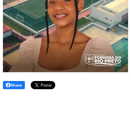
Share