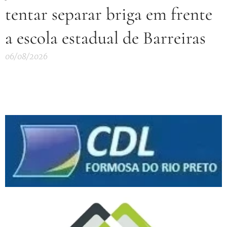
tentar separar briga em frente
a escola estadual de Barreiras
06/08/2026