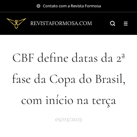
Contato com a Revista Formosa
REVISTAFORMOSA.COM
CBF define datas da 2ª
fase da Copa do Brasil,
com início na terça
05/03/2023