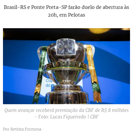
Brasil-RS e Ponte Preta-SP farão duelo de abertura às
20h, em Pelotas
Quem avançar receberá premiação da CBF de R$ 8 milhões
- Foto: Lucas Figueiredo | CBF
Por Revista Formosa