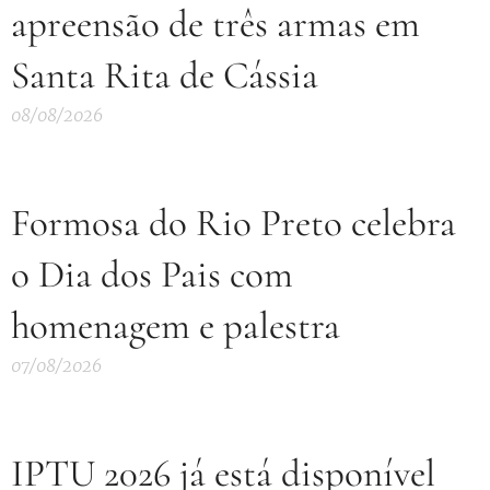
apreensão de três armas em
Santa Rita de Cássia
08/08/2026
Formosa do Rio Preto celebra
o Dia dos Pais com
homenagem e palestra
07/08/2026
IPTU 2026 já está disponível