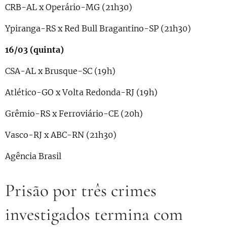
CRB-AL x Operário-MG (21h30)
Ypiranga-RS x Red Bull Bragantino-SP (21h30)
16/03 (quinta)
CSA-AL x Brusque-SC (19h)
Atlético-GO x Volta Redonda-RJ (19h)
Grêmio-RS x Ferroviário-CE (20h)
Vasco-RJ x ABC-RN (21h30)
Agência Brasil
Prisão por três crimes
investigados termina com