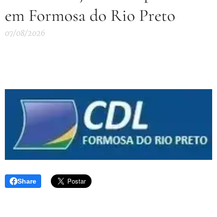
em Formosa do Rio Preto
07/08/2026
Share