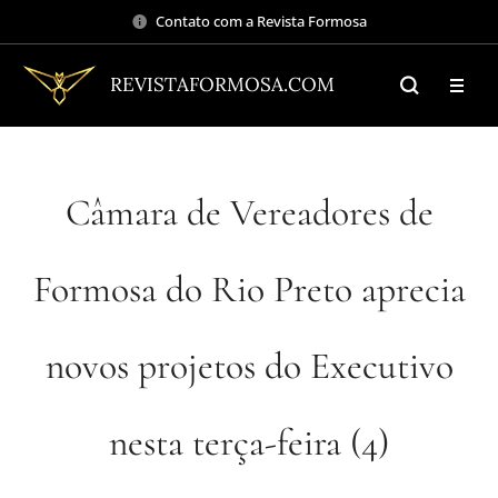
Contato com a Revista Formosa
REVISTAFORMOSA.COM
Câmara de Vereadores de
Formosa do Rio Preto aprecia
novos projetos do Executivo
nesta terça-feira (4)