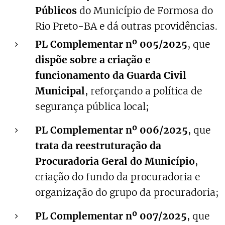
Públicos
do Município de Formosa do
Rio Preto-BA e dá outras providências.
PL Complementar nº 005/2025
, que
dispõe sobre a criação e
funcionamento da Guarda Civil
Municipal
, reforçando a política de
segurança pública local;
PL Complementar nº 006/2025
, que
trata da reestruturação da
Procuradoria Geral do Município
,
criação do fundo da procuradoria e
organização do grupo da procuradoria;
PL Complementar nº 007/2025
, que