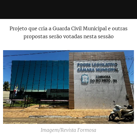
Projeto que cria a Guarda Civil Municipal e outras
propostas serão votadas nesta sessão
Imagem/Revista Formosa