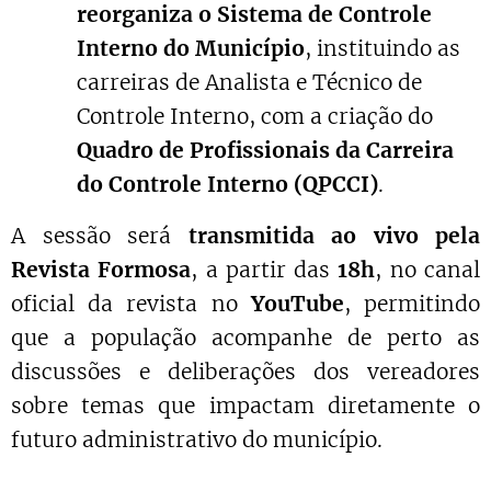
reorganiza o Sistema de Controle
Interno do Município
, instituindo as
carreiras de Analista e Técnico de
Controle Interno, com a criação do
Quadro de Profissionais da Carreira
do Controle Interno (QPCCI)
.
A sessão será
transmitida ao vivo pela
Revista Formosa
, a partir das
18h
, no canal
oficial da revista no
YouTube
, permitindo
que a população acompanhe de perto as
discussões e deliberações dos vereadores
sobre temas que impactam diretamente o
futuro administrativo do município.