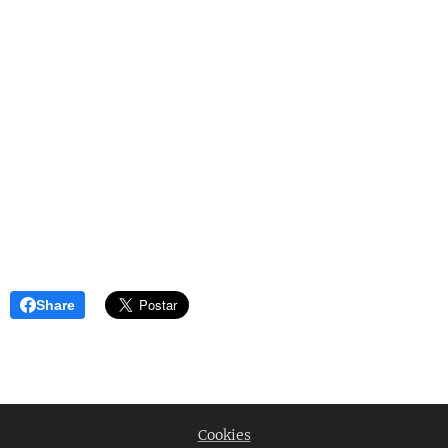
Share
Cookies