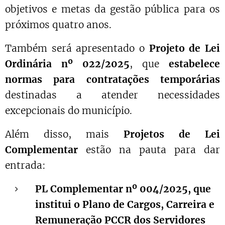
objetivos e metas da gestão pública para os
próximos quatro anos.
Também será apresentado o
Projeto de Lei
Ordinária nº 022/2025
, que
estabelece
normas para contratações temporárias
destinadas a atender necessidades
excepcionais do município.
Além disso, mais
Projetos de Lei
Complementar
estão na pauta para dar
entrada:
PL Complementar nº 004/2025, que
institui o Plano de Cargos, Carreira e
Remuneração PCCR dos Servidores