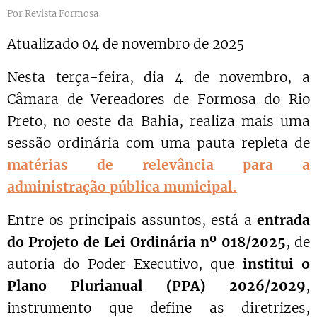
Por Revista Formosa
Atualizado 04 de novembro de 2025
Nesta terça-feira, dia 4 de novembro, a
Câmara de Vereadores de Formosa do Rio
Preto, no oeste da Bahia, realiza mais uma
sessão ordinária com uma pauta repleta de
matérias de
relevância para a
administração pública municipal.
Entre os principais assuntos, está a
entrada
do Projeto de Lei Ordinária nº 018/2025
, de
autoria do Poder Executivo, que
institui o
Plano Plurianual (PPA) 2026/2029
,
instrumento que define as diretrizes,