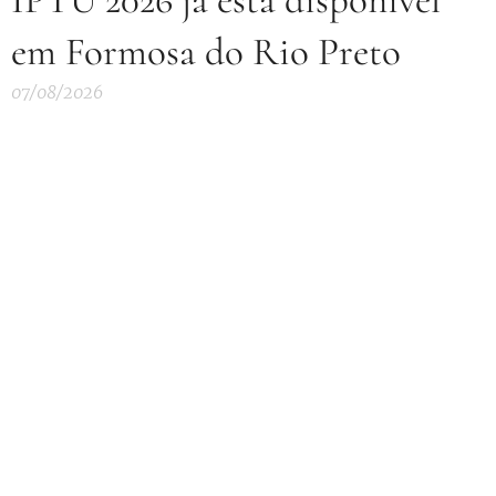
em Formosa do Rio Preto
07/08/2026