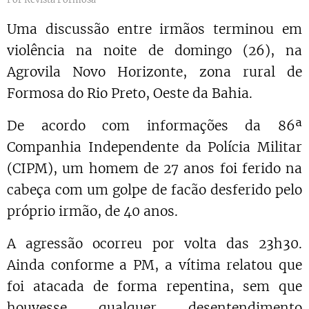
Uma discussão entre irmãos terminou em
violência na noite de domingo (26), na
Agrovila Novo Horizonte, zona rural de
Formosa do Rio Preto, Oeste da Bahia.
De acordo com informações da 86ª
Companhia Independente da Polícia Militar
(CIPM), um homem de 27 anos foi ferido na
cabeça com um golpe de facão desferido pelo
próprio irmão, de 40 anos.
A agressão ocorreu por volta das 23h30.
Ainda conforme a PM, a vítima relatou que
foi atacada de forma repentina, sem que
houvesse qualquer desentendimento