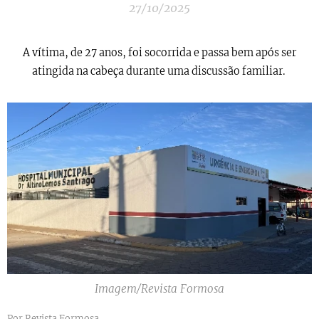
27/10/2025
A vítima, de 27 anos, foi socorrida e passa bem após ser
atingida na cabeça durante uma discussão familiar.
Imagem/Revista Formosa
Por Revista Formosa