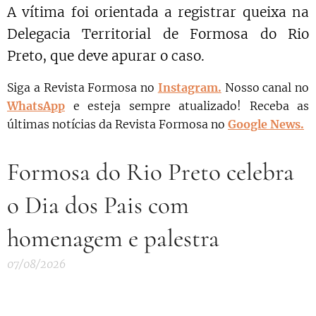
A vítima foi orientada a registrar queixa na
Delegacia Territorial de Formosa do Rio
Preto, que deve apurar o caso.
Siga a Revista Formosa no
Instagram.
N
osso canal no
WhatsApp
e esteja sempre atualizado!
Receba as
últimas notícias da Revista Formosa no
Google News.
Formosa do Rio Preto celebra
o Dia dos Pais com
homenagem e palestra
07/08/2026