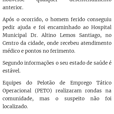
anterior.
Após o ocorrido, o homem ferido conseguiu
pedir ajuda e foi encaminhado ao Hospital
Municipal Dr. Altino Lemos Santiago, no
Centro da cidade, onde recebeu atendimento
médico e pontos no ferimento.
Segundo informações o seu estado de saúde é
estável.
Equipes do Pelotão de Emprego Tático
Operacional (PETO) realizaram rondas na
comunidade, mas o suspeito não foi
localizado.