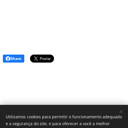
Share
Utilizamos cookies para permitir o funcionamento adequado
e a segurança do site, e para oferecer a você a melhor