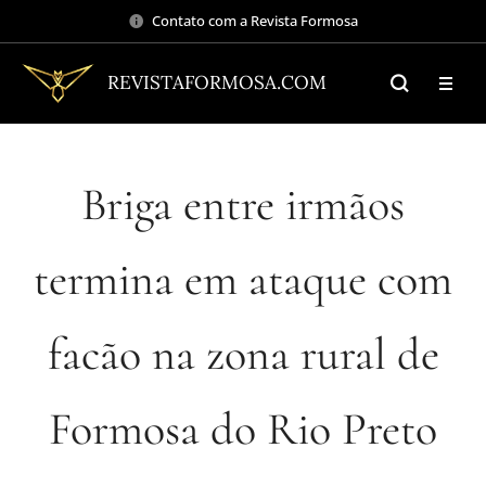
Contato com a Revista Formosa
REVISTAFORMOSA.COM
Briga entre irmãos
termina em ataque com
facão na zona rural de
Formosa do Rio Preto