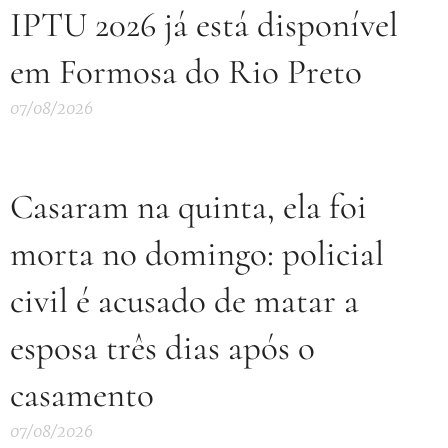
IPTU 2026 já está disponível
em Formosa do Rio Preto
07/08/2026
Casaram na quinta, ela foi
morta no domingo: policial
civil é acusado de matar a
esposa três dias após o
casamento
07/08/2026