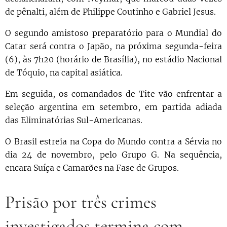
de pênalti, além de Philippe Coutinho e Gabriel Jesus.
O segundo amistoso preparatório para o Mundial do
Catar será contra o Japão, na próxima segunda-feira
(6), às 7h20 (horário de Brasília), no estádio Nacional
de Tóquio, na capital asiática.
Em seguida, os comandados de Tite vão enfrentar a
seleção argentina em setembro, em partida adiada
das Eliminatórias Sul-Americanas.
O Brasil estreia na Copa do Mundo contra a Sérvia no
dia 24 de novembro, pelo Grupo G. Na sequência,
encara Suíça e Camarões na Fase de Grupos.
Prisão por três crimes
investigados termina com