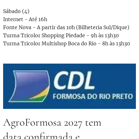
Sábado (4)
Internet - Até 16h
Fonte Nova - A partir das 10h (Bilheteria Sul/Dique)
Turma Tricolor Shopping Piedade - 9h às 13h30
Turma Tricolor Multishop Boca do Rio - 8h às 13h30
AgroFormosa 2027 tem
data confirmada e