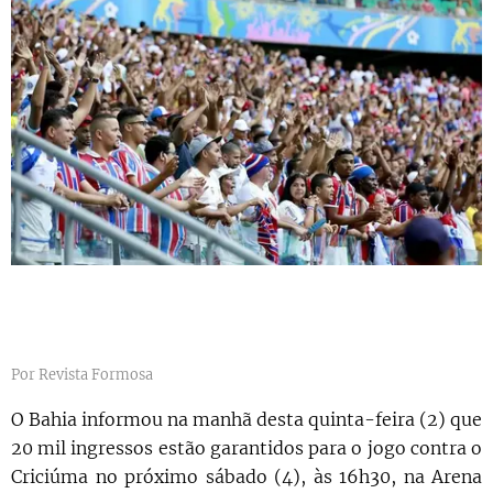
Por Revista Formosa
O Bahia informou na manhã desta quinta-feira (2) que
20 mil ingressos estão garantidos para o jogo contra o
Criciúma no próximo sábado (4), às 16h30, na Arena