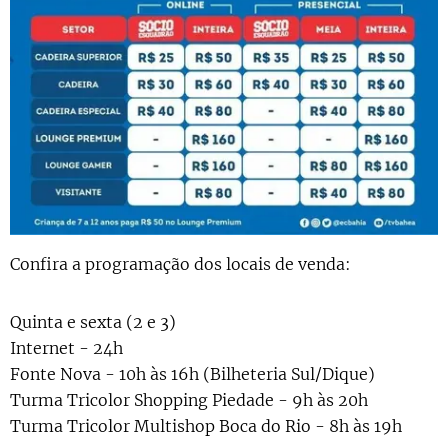
Confira a programação dos locais de venda:
Quinta e sexta (2 e 3)
Internet - 24h
Fonte Nova - 10h às 16h (Bilheteria Sul/Dique)
Turma Tricolor Shopping Piedade - 9h às 20h
Turma Tricolor Multishop Boca do Rio - 8h às 19h