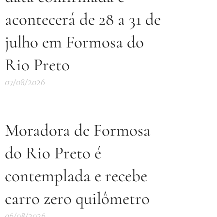
acontecerá de 28 a 31 de
julho em Formosa do
Rio Preto
07/08/2026
Moradora de Formosa
do Rio Preto é
contemplada e recebe
carro zero quilômetro
06/08/2026