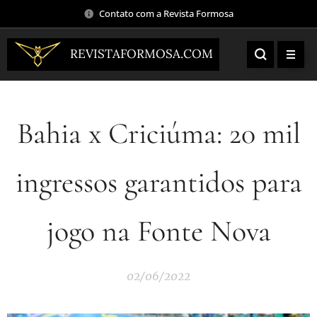
Contato com a Revista Formosa
REVISTAFORMOSA.COM
Bahia x Criciúma: 20 mil
ingressos garantidos para
jogo na Fonte Nova
02/06/2022