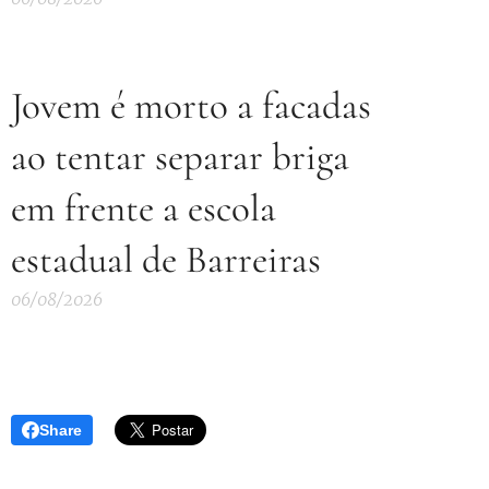
Jovem é morto a facadas
ao tentar separar briga
em frente a escola
estadual de Barreiras
06/08/2026
Share