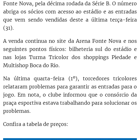
Fonte Nova, pela décima rodada da Série B. O número
abriga os sócios com acesso ao estádio e as entradas
que vem sendo vendidas deste a última terça-feira
(31).
A venda continua no site da Arena Fonte Nova e nos
seguintes pontos físicos: bilheteria sul do estádio e
nas lojas Turma Tricolor dos shoppings Piedade e
Multishop Boca do Rio.
Na última quarta-feira (1º), torcedores tricolores
relataram problemas para garantir as entradas para o
jogo. Em nota, o clube informou que o consórcio da
praça esportiva estava trabalhando para solucionar os
problemas.
Confira a tabela de preços: