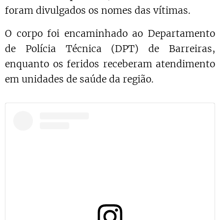
foram divulgados os nomes das vítimas.
O corpo foi encaminhado ao Departamento
de Polícia Técnica (DPT) de Barreiras,
enquanto os feridos receberam atendimento
em unidades de saúde da região.