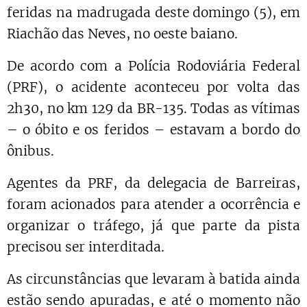
feridas na madrugada deste domingo (5), em
Riachão das Neves, no oeste baiano.
De acordo com a Polícia Rodoviária Federal
(PRF), o acidente aconteceu por volta das
2h30, no km 129 da BR-135. Todas as vítimas
– o óbito e os feridos – estavam a bordo do
ônibus.
Agentes da PRF, da delegacia de Barreiras,
foram acionados para atender a ocorrência e
organizar o tráfego, já que parte da pista
precisou ser interditada.
As circunstâncias que levaram à batida ainda
estão sendo apuradas, e até o momento não