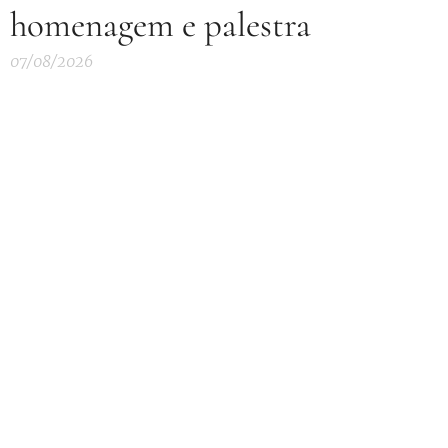
homenagem e palestra
07/08/2026