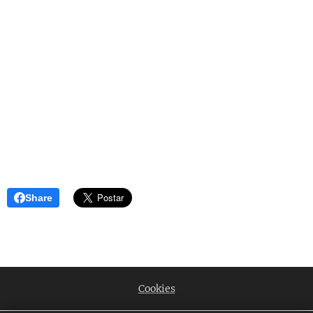
Share
Cookies