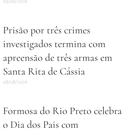
09/08/2026
Prisão por três crimes
investigados termina com
apreensão de três armas em
Santa Rita de Cássia
08/08/2026
Formosa do Rio Preto celebra
o Dia dos Pais com